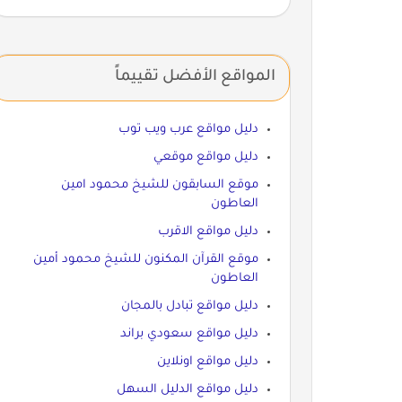
المواقع الأفضل تقييماً
دليل مواقع عرب ويب توب
دليل مواقع موقعي
موقع السابقون للشيخ محمود امين
العاطون
دليل مواقع الاقرب
موقع القرآن المكنون للشيخ محمود أمين
العاطون
دليل مواقع تبادل بالمجان
دليل مواقع سعودي براند
دليل مواقع اونلاين
دليل مواقع الدليل السهل