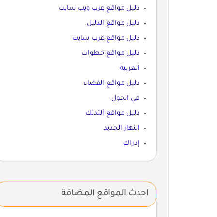
دليل مواقع عرب ويب سايت
دليل مواقع الدليل
دليل مواقع عرب سايت
دليل مواقع خطوات
العربية
دليل مواقع الفضاء
في الجول
دليل مواقع ألتدتك
النهار الجديد
إدراك
احدث المواقع المضافة