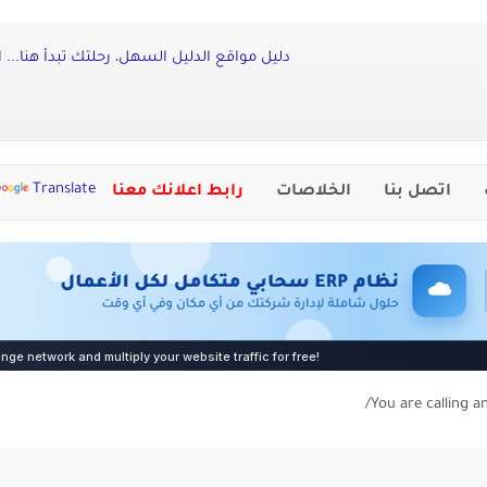
دليل مواقع الدليل السهل، رحلتك تبدأ هنا...
Translate
اتصل بنا
الخلاصات
رابط اعلانك معنا
You are calling a