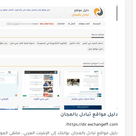
دليل مواقع تبادل بالمجان
https://dir.exchangeff.com/
دليل مواقع تبادل بالمجان, بوابتك إلى الإنترنت العربي., ملتقى الم