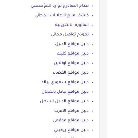
نظام الصادر والوارد المؤسسي
كاشف مانع الاعلانات المجاني
الفاتورة الالكترونية
نموذج تواصل مجاني
دليل مواقع الدليل
دليل مواقع كليك
دليل مواقع اونلاين
دليل مواقع الفضاء
دليل مواقع سعودي براند
دليل مواقع تبادل بالمجان
دليل مواقع الدليل السهل
دليل مواقع الاقرب
دليل مواقع موقعي
دليل مواقع روكيني