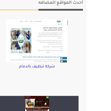
أحدث المواقع المضافه
شركة تنظيف بالدمام