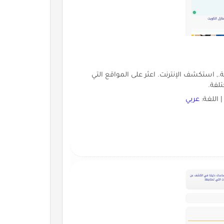
ة., استكشف الإنترنت. اعثر على المواقع التي
تلفة.
 اللغة:
عربي