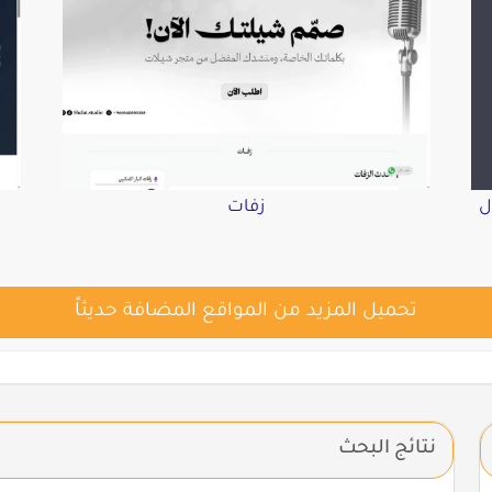
ل
زفات
تحميل المزيد من المواقع المضافة حديثاً
نتائج البحث