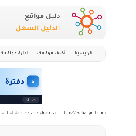
دليل مواقع
الدليل السهل
الرئيسية
أضف موقعك
ادارة مواقعك
n out of date service, please visit https://exchangeff.com/