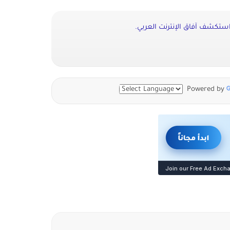
 استكشف آفاق الإنترنت العربي.
Powered by