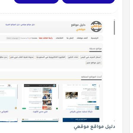
دليل مواقع موقعي