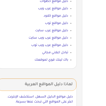
دليل مواقع خطوات
دليل مواقع عرب ويب
دليل مواقع كلاود
دليل مواقع توب
دليل مواقع عرب سايت
دليل مواقع عرب ويب سايت
دليل مواقع عرب ويب توب
تبادل اعلاني مجاني
باك لينك قوي لموقعك
لماذا دليل المواقع العربية
دليل مواقع الدليل السهل، استكشف الإنترنت.
اعثر على المواقع التي تبحث عنها بسرعة.