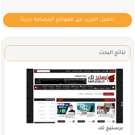
تحميل المزيد من المواقع المضافة حديثاً
نتائج البحث
برستيج تك