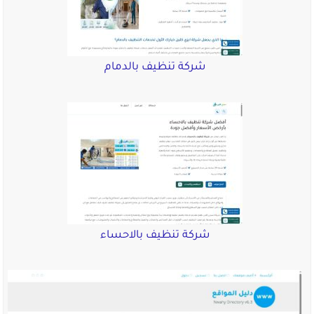
شركة تنظيف بالدمام
شركة تنظيف بالاحساء