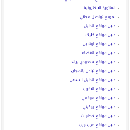
الفاتورة الالكترونية
نموذج تواصل مجاني
دليل مواقع الدليل
دليل مواقع كليك
دليل مواقع اونلاين
دليل مواقع الفضاء
دليل مواقع سعودي براند
دليل مواقع تبادل بالمجان
دليل مواقع الدليل السهل
دليل مواقع الاقرب
دليل مواقع موقعي
دليل مواقع روكيني
دليل مواقع خطوات
دليل مواقع عرب ويب