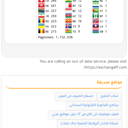
You are calling an out of date service, please visi
https://exchangeff.com
مواقع صديقة
شات الخليج
اسعار الصرف في اليمن
برنامج الفاتورة الكترونية السحابي
اضف موقعك الى اكثر من 17 دليل مواقع عربي
شبكة لتبادل الروابط النصية (باك لينك)