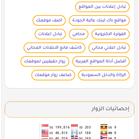
تبادل إعلانات بين المواقع
مواقع باك لينك عالية الجودة
اضف موقعك
الفوترة الاكترونية
محامي
تبادل اعلانات
تبادل اعلاني مجاني
كاشف مانع الاعلانات المجاني
أفضل أدلة المواقع العربية
زوار حقيقيين لموقعك
الزكاة والدخل السعودية
ضاعف زوار موقعك
إحصائيات الزوار