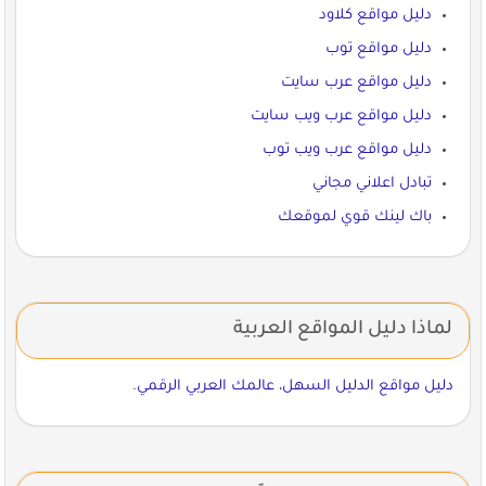
دليل مواقع كلاود
دليل مواقع توب
دليل مواقع عرب سايت
دليل مواقع عرب ويب سايت
دليل مواقع عرب ويب توب
تبادل اعلاني مجاني
باك لينك قوي لموقعك
لماذا دليل المواقع العربية
دليل مواقع الدليل السهل، عالمك العربي الرقمي.