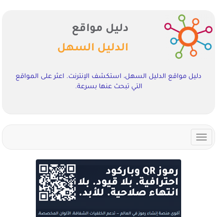
دليل مواقع
الدليل السهل
دليل مواقع الدليل السهل، استكشف الإنترنت. اعثر على المواقع
التي تبحث عنها بسرعة.
Toggle
navigation