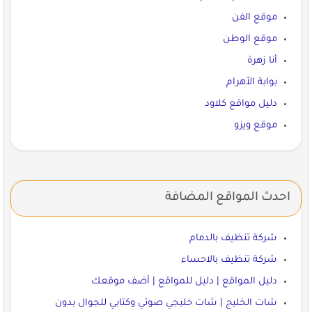
موقع الفن
موقع الوطن
أنا زهرة
بوابة الأهرام
دليل مواقع كلاود
موقع ويزو
احدث المواقع المضافة
شركة تنظيف بالدمام
شركة تنظيف بالاحساء
دليل المواقع | دليل للمواقع | أضف موقعك
شات الخليج | شات خليجي صوتي وكتابي للجوال بدون