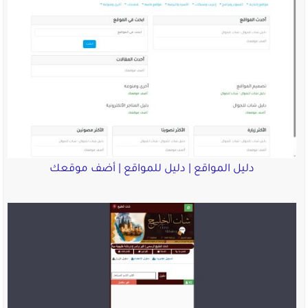
دليل المواقع | دليل للمواقع | أضف موقعك