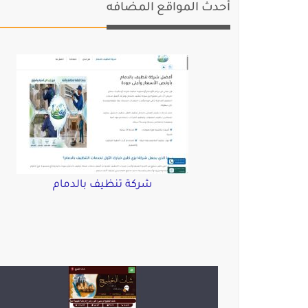
أحدث المواقع المضافه
شركة تنظيف بالدمام