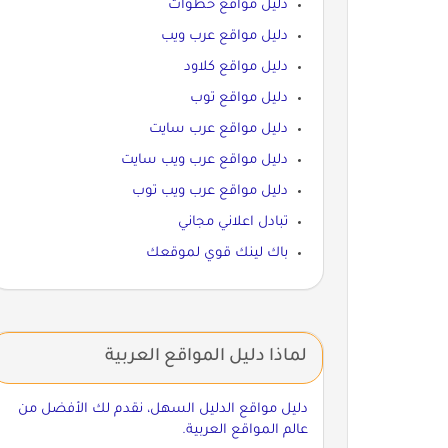
دليل مواقع خطوات
دليل مواقع عرب ويب
دليل مواقع كلاود
دليل مواقع توب
دليل مواقع عرب سايت
دليل مواقع عرب ويب سايت
دليل مواقع عرب ويب توب
تبادل اعلاني مجاني
باك لينك قوي لموقعك
لماذا دليل المواقع العربية
دليل مواقع الدليل السهل، نقدم لك الأفضل من
عالم المواقع العربية.