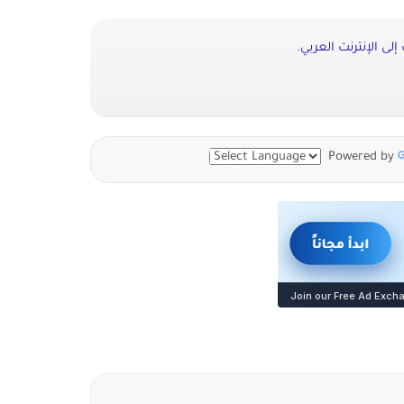
لى الإنترنت العربي.
Powered by