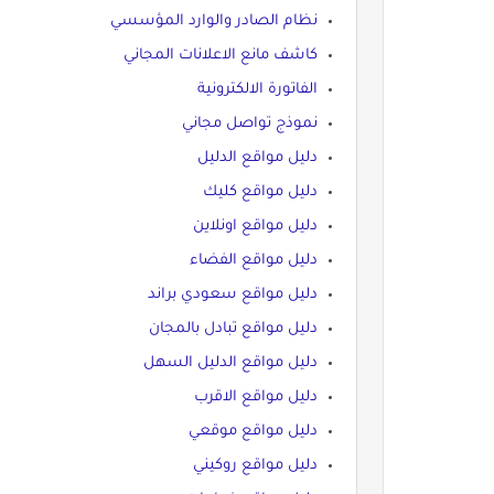
نظام الصادر والوارد المؤسسي
كاشف مانع الاعلانات المجاني
الفاتورة الالكترونية
نموذج تواصل مجاني
دليل مواقع الدليل
دليل مواقع كليك
دليل مواقع اونلاين
دليل مواقع الفضاء
دليل مواقع سعودي براند
دليل مواقع تبادل بالمجان
دليل مواقع الدليل السهل
دليل مواقع الاقرب
دليل مواقع موقعي
دليل مواقع روكيني