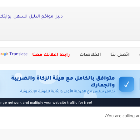
دليل مواقع الدليل السهل، بوابتك إ
Translate
اتصل بنا
الخلاصات
رابط اعلانك معنا
You are calling a