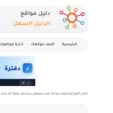
دليل مواقع
الدليل السهل
الرئيسية
أضف موقعك
ادارة مواقعك
n out of date service, please visit https://exchangeff.com/