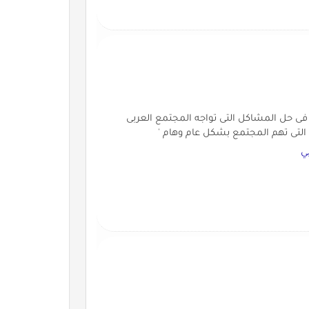
ى حل المشاكل التى تواجه المجتمع العربى
 التى تهم المجتمع بشكل عام وهام '
ي