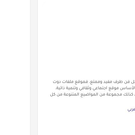
من كل فن طرف مفيد وممتع، فموقع ملفات دوت
ساس موقع اجتماعي وثقافي وتنمية ذاتية،
ي كذلك مجموعة من المواضيع المتنوعة من كل
ربي