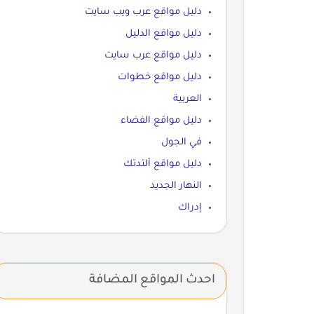
دليل مواقع عرب ويب سايت
دليل مواقع الدليل
دليل مواقع عرب سايت
دليل مواقع خطوات
العربية
دليل مواقع الفضاء
في الجول
دليل مواقع ألتدتك
النهار الجديد
إدراك
احدث المواقع المضافة