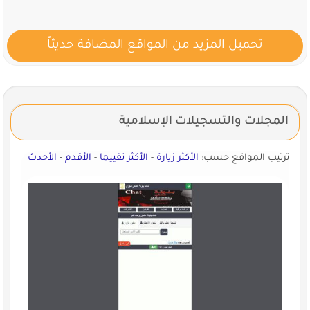
تحميل المزيد من المواقع المضافة حديثاً
المجلات والتسجيلات الإسلامية
ترتيب المواقع حسب:
الأكثر زيارة
-
الأكثر تقييما
-
الأقدم
-
الأحدث