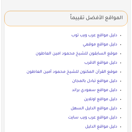
المواقع الأفضل تقييماً
دليل مواقع عرب ويب توب
دليل مواقع موقعي
موقع السابقون للشيخ محمود امين العاطون
دليل مواقع الاقرب
موقع القرآن المكنون للشيخ محمود أمين العاطون
دليل مواقع تبادل بالمجان
دليل مواقع سعودي براند
دليل مواقع اونلاين
دليل مواقع الدليل السهل
دليل مواقع عرب ويب سايت
دليل مواقع الدليل