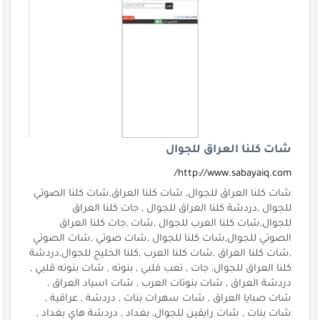
شات كلنا العراق للجوال
http://www.sabayaiq.com/
شات كلنا العراق للجوال, شات كلنا العراق,شات كلنا الصوتي
للجوال ,دردشة كلنا العراق للجوال , جات كلنا العراق
للجوال,شات كلنا العرب للجوال ,شات ,جات كلنا العراق
الصوتي للجوال,شات كلنا للجوال ,شات صوتي ,شات الصوتي
,شات كلنا العراق ,شات كلنا العرب ,كلنا الخليج للجوال,دردشة
كلنا العراق للجوال, جات , تعب قلبي , بنوته , شات بنوته قلبي ,
دردشة العراق , شات بنوتات العرب , شات اسياد العراق ,
شات صبايا العراق , شات سهرات بنات , دردشة , عراقية ,
شات بنات , شات رايقين للجوال, بغداد , دردشة هاي بغداد ,