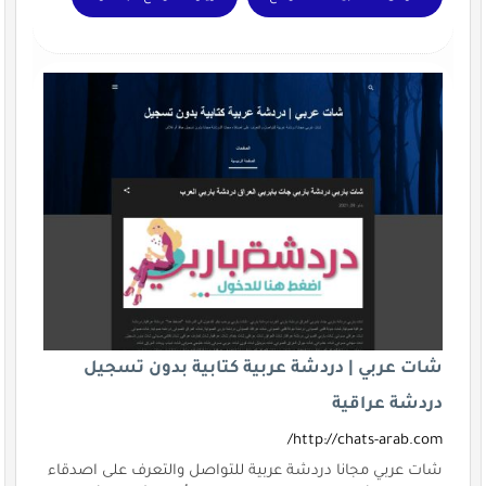
شات عربي | دردشة عربية كتابية بدون تسجيل
دردشة عراقية
http://chats-arab.com/
شات عربي مجانا دردشة عربية للتواصل والتعرف على اصدقاء