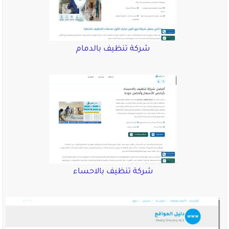
شركة تنظيف بالدمام
شركة تنظيف بالاحساء