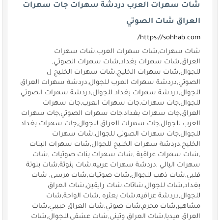
شات سهرات العرب دردشة سهرات جات سهرات
العراق شات الصوتي
https://sohhab.com/
شات سهرات,شات سهرات العرب,شات سهرات
العراق,شات سهرات بغداد,شات سهرات الصوتي,
للجوال,شات سهرات الخليج,شات سهرات الخليج ل
الصوتي,دردشة سهرات العرب للجوال,دردشة سهرات العراق
للجوال,دردشة سهرات بغداد للجوال,دردشة سهرات الصوتي
للجوال,جات سهرات,جات سهرات العرب,جات سهرات
العراق,جات سهرات بغداد,جات سهرات الصوتي,جات سهرات
العرب للجوال,جات سهرات العراق للجوال,جات سهرات بغداد
للجوال,جات سهرات الصوتي للجوال,شات سهرات
الخليج,دردشة سهرات الخليج للجوال,شات سهرات البنات
,شات سهرات عراقية ,شات سهرات بنات صوتيات ,شات
سهرات اليالي ,دردشة سهرات عربيه,شات بنوتة,شات بنوتة
قلبي,شات ذهب للجوال,شات صوتيات,شات مرسى, شات
بغداد,شات للجوال,شاتات,شات رايقين,شات العراق
للجوال,دردشة عراقيه,شات بعثره ,شات الواحة,شات
مشاهير,شات محرم,شات صوتي,شات العراق حبيبي,شات
العراق ميديا,شات العراق وتيني,شات عشقي,للجوال,شات