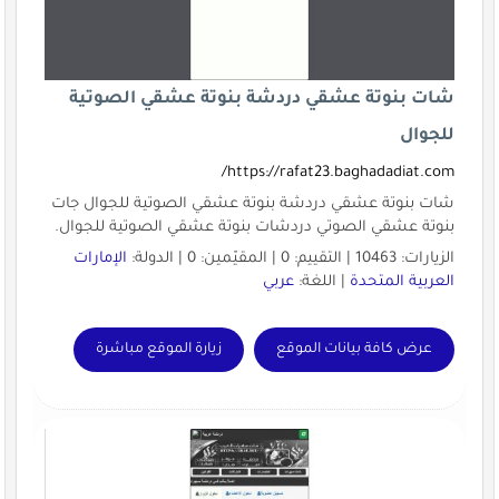
شات بنوتة عشقي دردشة بنوتة عشقي الصوتية
للجوال
https://rafat23.baghadadiat.com/
شات بنوتة عشقي دردشة بنوتة عشقي الصوتية للجوال جات
بنوتة عشقي الصوتي دردشات بنوتة عشقي الصوتية للجوال.
الزيارات: 10463 | التقييم: 0 | المقيّمين: 0 | الدولة:
الإمارات
العربية المتحدة
| اللغة:
عربي
عرض كافة بيانات الموقع
زيارة الموقع مباشرة