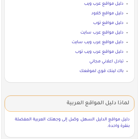
دليل مواقع عرب ويب
دليل مواقع كلاود
دليل مواقع توب
دليل مواقع عرب سايت
دليل مواقع عرب ويب سايت
دليل مواقع عرب ويب توب
تبادل اعلاني مجاني
باك لينك قوي لموقعك
لماذا دليل المواقع العربية
دليل مواقع الدليل السهل، وصّل إلى وجهتك العربية المفضلة
بنقرة واحدة.