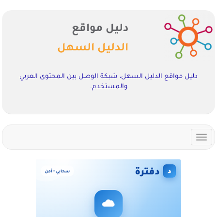
دليل مواقع
الدليل السهل
دليل مواقع الدليل السهل، شبكة الوصل بين المحتوى العربي
والمستخدم.
Toggle
navigation