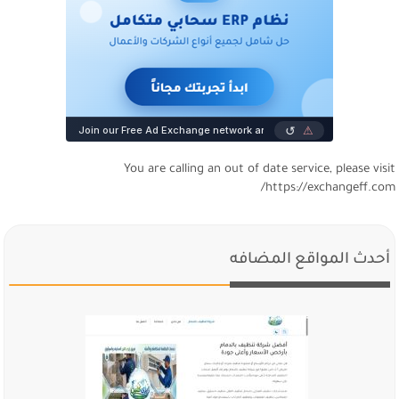
You are calling an out of date service, please visi
https://exchangeff.com
أحدث المواقع المضافه