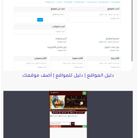
دليل المواقع | دليل للمواقع | أضف موقعك