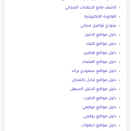
كاشف مانع الاعلانات المجاني
الفاتورة الالكترونية
نموذج تواصل مجاني
دليل مواقع الدليل
دليل مواقع كليك
دليل مواقع اونلاين
دليل مواقع الفضاء
دليل مواقع سعودي براند
دليل مواقع تبادل بالمجان
دليل مواقع الدليل السهل
دليل مواقع الاقرب
دليل مواقع موقعي
دليل مواقع روكيني
دليل مواقع خطوات