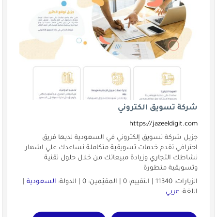
شركة تسويق الكتروني
https://jazeeldigit.com
جزيل شركة تسويق إلكتروني في السعودية لديها فريق
احترافي تقدم خدمات تسويقية متكاملة نساعدك علي اشهار
نشاطك التجاري وزيادة مبيعاتك من خلال حلول تقنية
وتسويقية متطورة
الزيارات: 11340 | التقييم: 0 | المقيّمين: 0 | الدولة:
السعودية
|
اللغة:
عربي