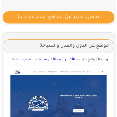
تحميل المزيد من المواقع المضافة حديثاً
مواقع عن الدول والمدن والسياحة
ترتيب المواقع حسب:
الأكثر زيارة
-
الأكثر تقييما
-
الأقدم
-
الأحدث