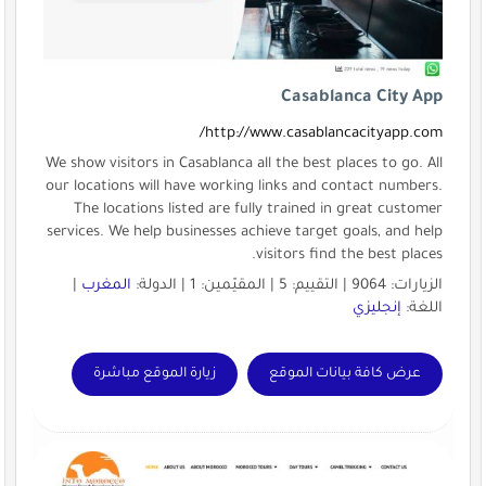
Casablanca City App
http://www.casablancacityapp.com/
We show visitors in Casablanca all the best places to go. All
our locations will have working links and contact numbers.
The locations listed are fully trained in great customer
services. We help businesses achieve target goals, and help
visitors find the best places.
الزيارات: 9064 | التقييم: 5 | المقيّمين: 1 | الدولة:
المغرب
|
اللغة:
إنجليزي
عرض كافة بيانات الموقع
زيارة الموقع مباشرة