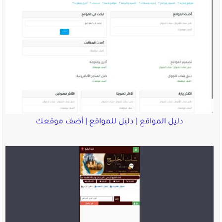
دليل المواقع | دليل للمواقع | أضف موقعك