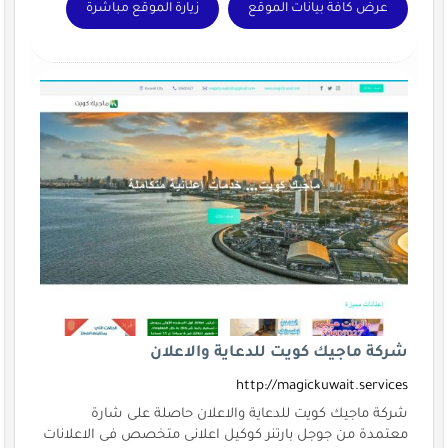
عرض كافة بيانات الموقع
زيارة الموقع مباشرة
شركة ماجيك كويت للدعاية والاعلان
http://magickuwait.services
شركة ماجيك كويت للدعاية والاعلان حاصلة على شارة
معتمدة من جوجل بارتنر كوكيل اعلانى متخصص فى الاعلانات