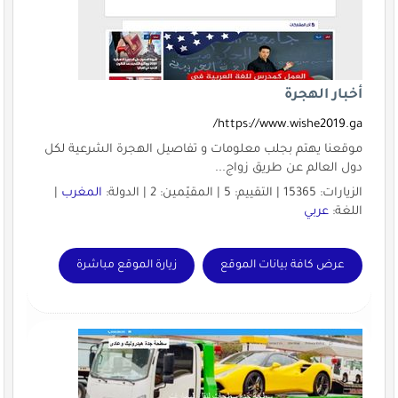
أخبار الهجرة
https://www.wishe2019.ga/
موقعنا يهتم بجلب معلومات و تفاصيل الهجرة الشرعية لكل
دول العالم عن طريق زواج...
الزيارات: 15365 | التقييم: 5 | المقيّمين: 2 | الدولة:
المغرب
|
اللغة:
عربي
عرض كافة بيانات الموقع
زيارة الموقع مباشرة