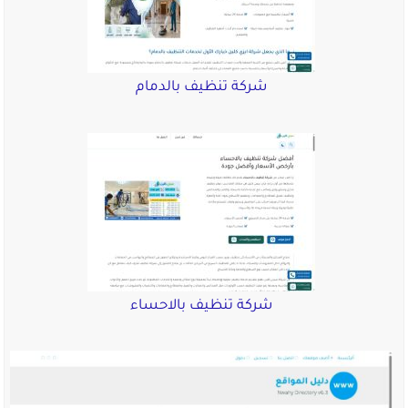
شركة تنظيف بالدمام
شركة تنظيف بالاحساء