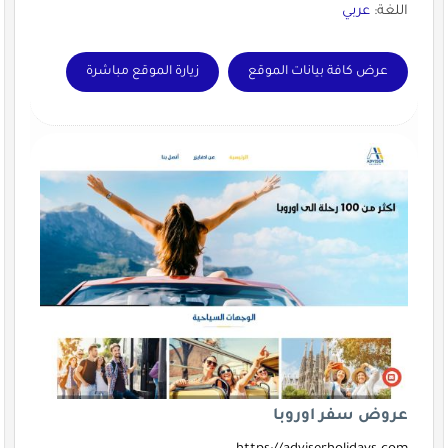
اللغة:
عربي
عرض كافة بيانات الموقع
زيارة الموقع مباشرة
عروض سفر اوروبا