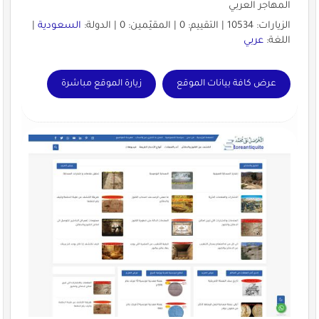
المهاجر العربي
الزيارات: 10534 | التقييم: 0 | المقيّمين: 0 | الدولة:
السعودية
|
اللغة:
عربي
عرض كافة بيانات الموقع
زيارة الموقع مباشرة