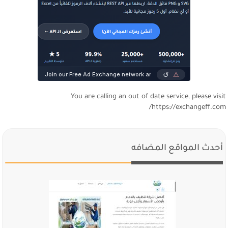
You are calling an out of date service, please visi
https://exchangeff.com
أحدث المواقع المضافه