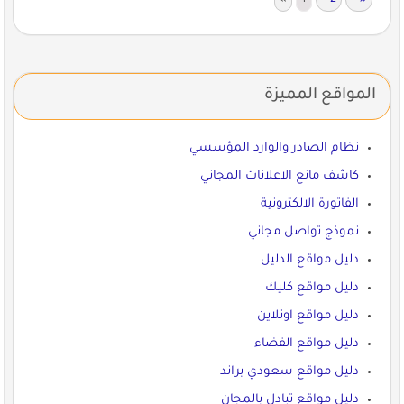
المواقع المميزة
نظام الصادر والوارد المؤسسي
كاشف مانع الاعلانات المجاني
الفاتورة الالكترونية
نموذج تواصل مجاني
دليل مواقع الدليل
دليل مواقع كليك
دليل مواقع اونلاين
دليل مواقع الفضاء
دليل مواقع سعودي براند
دليل مواقع تبادل بالمجان