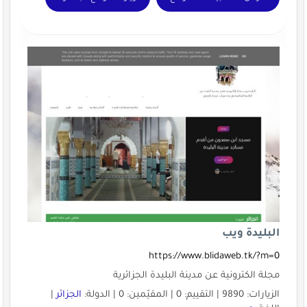
البليدة ويب
https://www.blidaweb.tk/?m=0
مجلة الكترونية عن مدينة البليدة الجزائرية
الزيارات: 9890 | التقييم: 0 | المقيّمين: 0 | الدولة:
الجزائر
|