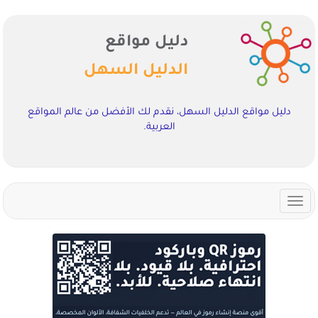
دليل مواقع
الدليل السهل
دليل مواقع الدليل السهل، نقدم لك الأفضل من عالم المواقع
العربية.
Toggle
navigation