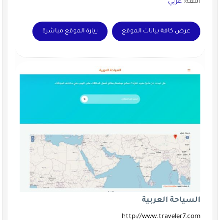
اللغة:
عربي
عرض كافة بيانات الموقع
زيارة الموقع مباشرة
السياحة العربية
http://www.traveler7.com