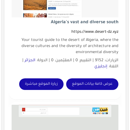
Algeria's vast and diverse south
https://www.desert-dz.xyz
Your tourist guide to the desert of Algeria, where the
diverse cultures and the diversity of architecture and
environmental diversity
الزيارات: 9152 | التقييم: 0 | المقيّمين: 0 | الدولة:
الجزائر
|
اللغة:
إنجليزي
عرض كافة بيانات الموقع
زيارة الموقع مباشرة