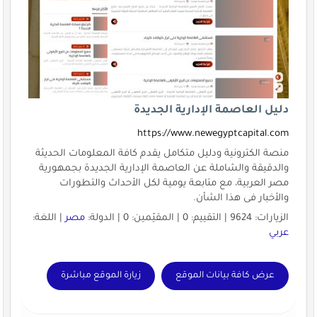
دليل العاصمة الإدارية الجديدة
https://www.newegyptcapital.com
منصة الكترونية ودليل متكامل يقدم كافة المعلومات الحديثة
والدقيقة والشاملة عن العاصمة الإدارية الجديدة بجمهورية
مصر العربية، مع متابعة يومية لكل الأحداث والتطورات
والأخبار فى هذا الشأن.
الزيارات: 9624 | التقييم: 0 | المقيّمين: 0 | الدولة:
مصر
| اللغة:
عربي
عرض كافة بيانات الموقع
زيارة الموقع مباشرة