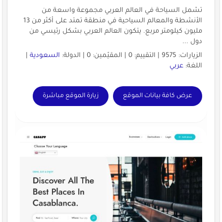
تشمل السياحة في العالم العربي مجموعة واسعة من
الأنشطة والمعالم السياحية في منطقة تمتد على أكثر من 13
مليون كيلومتر مربع. يتكون العالم العربي بشكل رئيسي من
دول ...
الزيارات: 9575 | التقييم: 0 | المقيّمين: 0 | الدولة:
السعودية
|
اللغة:
عربي
عرض كافة بيانات الموقع
زيارة الموقع مباشرة