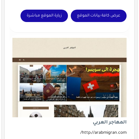
عرض كافة بيانات الموقع
زيارة الموقع مباشرة
المهاجر العربي
http://arabmigran.com/