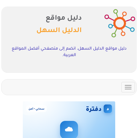
دليل مواقع
الدليل السهل
دليل مواقع الدليل السهل، انضم إلى متصفحي أفضل المواقع
العربية.
Toggle
navigation