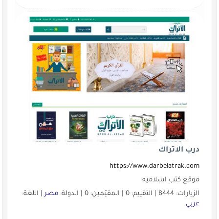
درب الاتراك
https://www.darbelatrak.com
موقع كتب اسلاميه
الزيارات: 8444 | التقييم: 0 | المقيّمين: 0 | الدولة:
مصر
| اللغة:
عربي