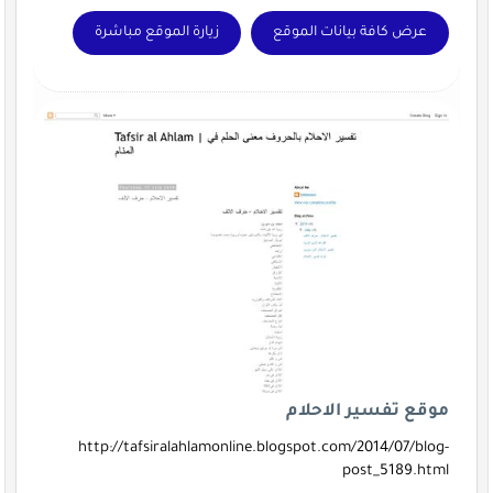
عرض كافة بيانات الموقع
زيارة الموقع مباشرة
موقع تفسير الاحلام
http://tafsiralahlamonline.blogspot.com/2014/07/blog-
post_5189.html