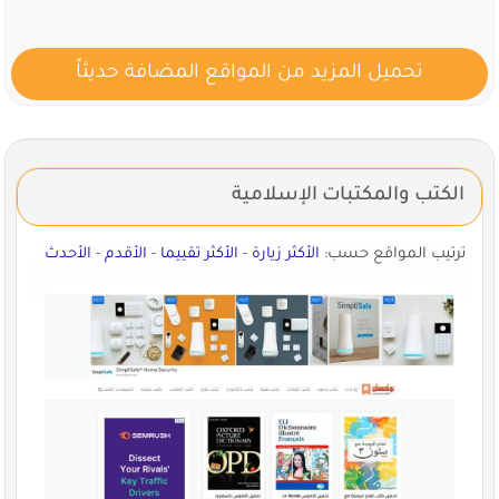
تحميل المزيد من المواقع المضافة حديثاً
الكتب والمكتبات الإسلامية
ترتيب المواقع حسب:
الأكثر زيارة
-
الأكثر تقييما
-
الأقدم
-
الأحدث