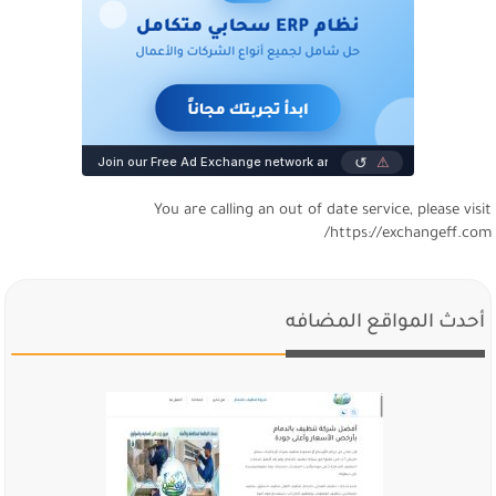
You are calling an out of date service, please visi
https://exchangeff.com
أحدث المواقع المضافه