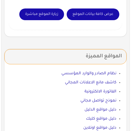
عرض كافة بيانات الموقع
زيارة الموقع مباشرة
المواقع المميزة
نظام الصادر والوارد المؤسسي
كاشف مانع الاعلانات المجاني
الفاتورة الالكترونية
نموذج تواصل مجاني
دليل مواقع الدليل
دليل مواقع كليك
دليل مواقع اونلاين