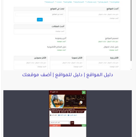
دليل المواقع | دليل للمواقع | أضف موقعك