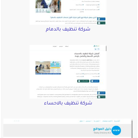
شركة تنظيف بالدمام
شركة تنظيف بالاحساء