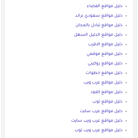
دليل مواقع الفضاء
دليل مواقع سعودي براند
دليل مواقع تبادل بالمجان
دليل مواقع الدليل السهل
دليل مواقع الاقرب
دليل مواقع موقعي
دليل مواقع روكيني
دليل مواقع خطوات
دليل مواقع عرب ويب
دليل مواقع كلاود
دليل مواقع توب
دليل مواقع عرب سايت
دليل مواقع عرب ويب سايت
دليل مواقع عرب ويب توب