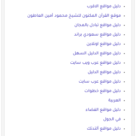
دليل مواقع الاقرب
موقع القرآن المكنون للشيخ محمود أمين العاطون
دليل مواقع تبادل بالمجان
دليل مواقع سعودي براند
دليل مواقع اونلاين
دليل مواقع الدليل السهل
دليل مواقع عرب ويب سايت
دليل مواقع الدليل
دليل مواقع عرب سايت
دليل مواقع خطوات
العربية
دليل مواقع الفضاء
في الجول
دليل مواقع ألتدتك