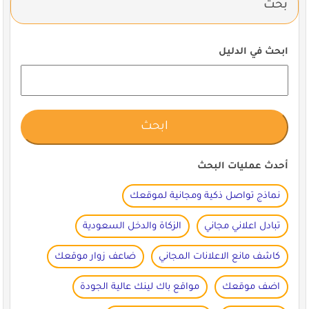
بحث
ابحث في الدليل
أحدث عمليات البحث
نماذج تواصل ذكية ومجانية لموقعك
تبادل اعلاني مجاني
الزكاة والدخل السعودية
كاشف مانع الاعلانات المجاني
ضاعف زوار موقعك
اضف موقعك
مواقع باك لينك عالية الجودة