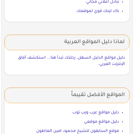
تبادل اعلاني مجاني
باك لينك قوي لموقعك
لماذا دليل المواقع العربية
دليل مواقع الدليل السهل، رحلتك تبدأ هنا... استكشف آفاق
الإنترنت العربي.
المواقع الأفضل تقييماً
دليل مواقع عرب ويب توب
دليل مواقع موقعي
موقع السابقون للشيخ محمود امين العاطون