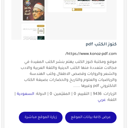
كنوز الكتب pdf
https://www.konoz-pdf.com/
موقع ومكتبة كنوز الكتب يهتم بنشر الكتب المفيدة في
مجالات متعددة منها الكتب الدينية واللغة العربية والادب
والشعر والروايات وقصص الاطفال وكتب الهندسة
والرياضيات والعلوم والتاريخ والحضارات بصيغة الكتاب
الالكتروني pdf وغيرها ......
الزيارات: 9436 | التقييم: 0 | المقيّمين: 0 | الدولة:
السعودية
|
اللغة:
عربي
عرض كافة بيانات الموقع
زيارة الموقع مباشرة