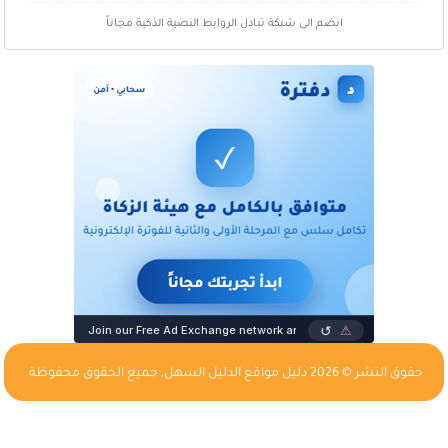
انضم الى شبكة تبادل الروابط النصية الذكية مجاناً
حقوق النشر © 2026
دليل مواقع الدليل السهل
, جميع الحقوق محفوظة.