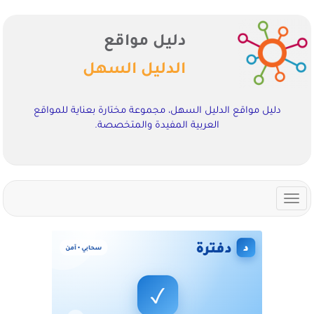
دليل مواقع
الدليل السهل
دليل مواقع الدليل السهل، مجموعة مختارة بعناية للمواقع
العربية المفيدة والمتخصصة.
Toggle
navigation