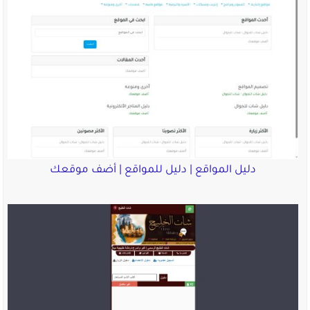
دليل المواقع | دليل للمواقع | أضف موقعك