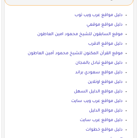
دليل مواقع عرب ويب توب
دليل مواقع موقعي
موقع السابقون للشيخ محمود امين العاطون
دليل مواقع الاقرب
موقع القرآن المكنون للشيخ محمود أمين العاطون
دليل مواقع تبادل بالمجان
دليل مواقع سعودي براند
دليل مواقع اونلاين
دليل مواقع الدليل السهل
دليل مواقع عرب ويب سايت
دليل مواقع الدليل
دليل مواقع عرب سايت
دليل مواقع خطوات