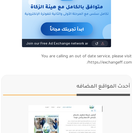
You are calling an out of date service, please visi
https://exchangeff.com
أحدث المواقع المضافه