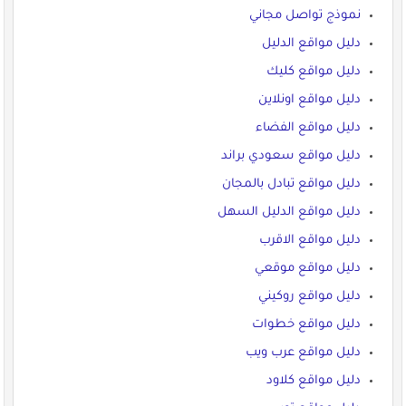
نموذج تواصل مجاني
دليل مواقع الدليل
دليل مواقع كليك
دليل مواقع اونلاين
دليل مواقع الفضاء
دليل مواقع سعودي براند
دليل مواقع تبادل بالمجان
دليل مواقع الدليل السهل
دليل مواقع الاقرب
دليل مواقع موقعي
دليل مواقع روكيني
دليل مواقع خطوات
دليل مواقع عرب ويب
دليل مواقع كلاود