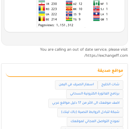
You are calling an out of date service, please visi
https://exchangeff.com
مواقع صديقة
شات الخليج
اسعار الصرف في اليمن
برنامج الفاتورة الكترونية السحابي
اضف موقعك الى اكثر من 17 دليل مواقع عربي
شبكة لتبادل الروابط النصية (باك لينك)
نموذج التواصل المجاني لموقعك