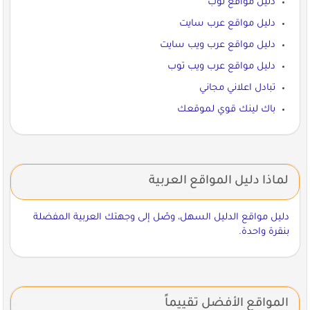
دليل مواقع توب
دليل مواقع عرب سايت
دليل مواقع عرب ويب سايت
دليل مواقع عرب ويب توب
تبادل اعلاني مجاني
باك لينك قوي لموقعك
لماذا دليل المواقع العربية
دليل مواقع الدليل السهل، وصّل إلى وجهتك العربية المفضلة
بنقرة واحدة.
المواقع الأفضل تقييماً