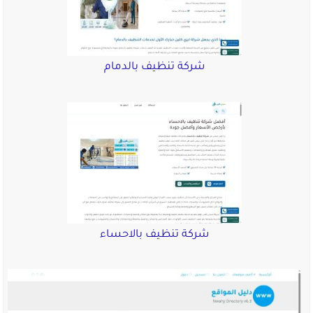
شركة تنظيف بالدمام
شركة تنظيف بالاحساء