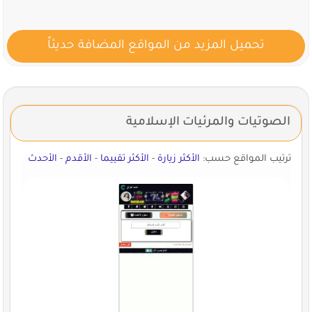
تحميل المزيد من المواقع المضافة حديثاً
الصوتيات والمرئيات الإسلامية
ترتيب المواقع حسب:
الأكثر زيارة
-
الأكثر تقييما
-
الأقدم
-
الأحدث