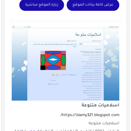
عرض كافة بيانات الموقع
زيارة الموقع مباشرة
اسلاميات متنوعة
https://islamy321.blogspot.com/
اسلاميات متنوعة