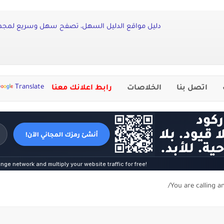
دليل مواقع الدليل السهل، تصفح سهل وسريع لمجموع
Translate
اتصل بنا
الخلاصات
رابط اعلانك معنا
You are calling a