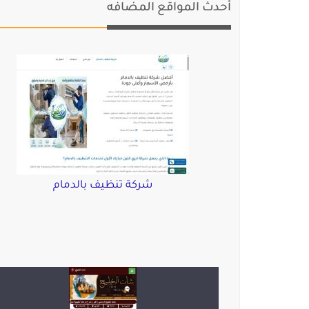
أحدث المواقع المضافه
شركة تنظيف بالدمام