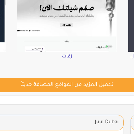
ل
زفات
تحميل المزيد من المواقع المضافة حديثاً
Juul Dubai