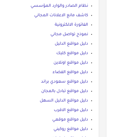
نظام الصادر والوارد المؤسسي
كاشف مانع الاعلانات المجاني
الفاتورة الالكترونية
نموذج تواصل مجاني
دليل مواقع الدليل
دليل مواقع كليك
دليل مواقع اونلاين
دليل مواقع الفضاء
دليل مواقع سعودي براند
دليل مواقع تبادل بالمجان
دليل مواقع الدليل السهل
دليل مواقع الاقرب
دليل مواقع موقعي
دليل مواقع روكيني