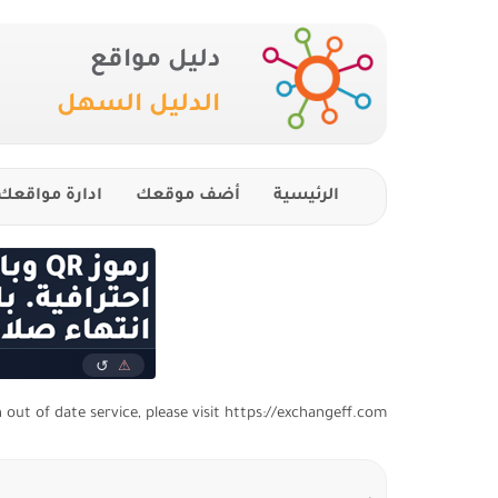
دليل مواقع
الدليل السهل
الرئيسية
أضف موقعك
ادارة مواقعك
n out of date service, please visit https://exchangeff.com/