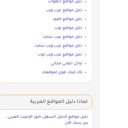
دليل مواقع خطوات
دليل مواقع عرب ويب
دليل مواقع كلاود
دليل مواقع توب
دليل مواقع عرب سايت
دليل مواقع عرب ويب سايت
دليل مواقع عرب ويب توب
تبادل اعلاني مجاني
باك لينك قوي لموقعك
لماذا دليل المواقع العربية
دليل مواقع الدليل السهل، كنوز الإنترنت العربي...
بين يديك الآن.