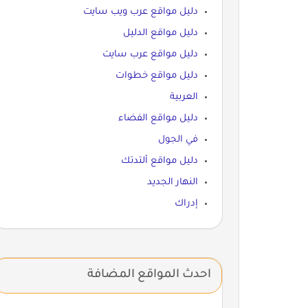
دليل مواقع عرب ويب سايت
دليل مواقع الدليل
دليل مواقع عرب سايت
دليل مواقع خطوات
العربية
دليل مواقع الفضاء
في الجول
دليل مواقع ألتدتك
النهار الجديد
إدراك
احدث المواقع المضافة