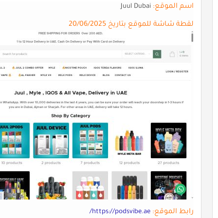
اسم الموقع:
Juul Dubai
لقطة شاشة للموقع بتاريخ 20/06/2025
رابط الموقع:
https://podsvibe.ae/