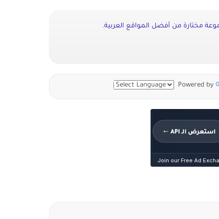
ة مختارة من أفضل المواقع العربية.
Powered by