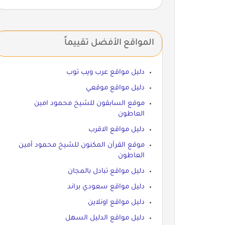
المواقع الأفضل تقييماً
دليل مواقع عرب ويب توب
دليل مواقع موقعي
موقع السابقون للشيخ محمود امين
العاطون
دليل مواقع الاقرب
موقع القرآن المكنون للشيخ محمود أمين
العاطون
دليل مواقع تبادل بالمجان
دليل مواقع سعودي براند
دليل مواقع اونلاين
دليل مواقع الدليل السهل