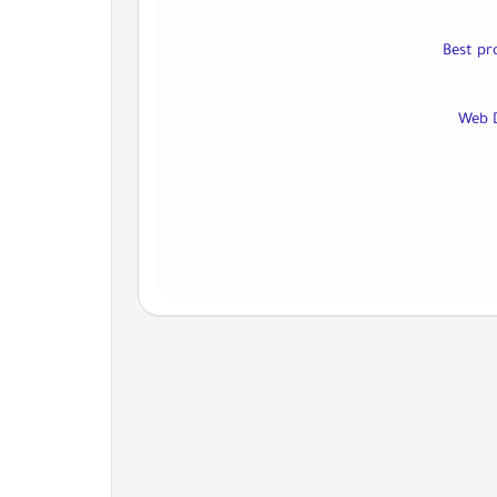
Best pr
Web 