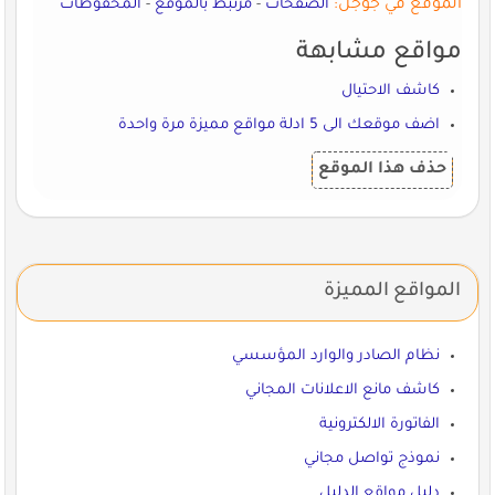
الموقع في جوجل:
الصفحات
-
مرتبط بالموقع
-
المحفوظات
مواقع مشابهة
كاشف الاحتيال
اضف موقعك الى 5 ادلة مواقع مميزة مرة واحدة
حذف هذا الموقع
المواقع المميزة
نظام الصادر والوارد المؤسسي
كاشف مانع الاعلانات المجاني
الفاتورة الالكترونية
نموذج تواصل مجاني
دليل مواقع الدليل