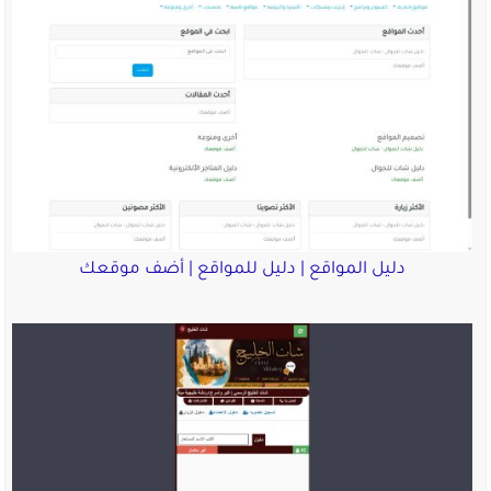
دليل المواقع | دليل للمواقع | أضف موقعك