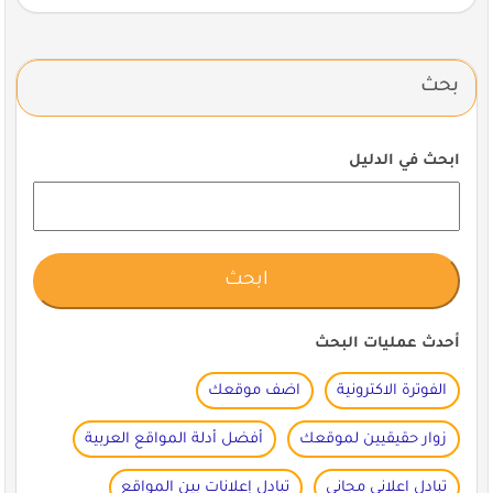
بحث
ابحث في الدليل
أحدث عمليات البحث
الفوترة الاكترونية
اضف موقعك
زوار حقيقيين لموقعك
أفضل أدلة المواقع العربية
تبادل اعلاني مجاني
تبادل إعلانات بين المواقع