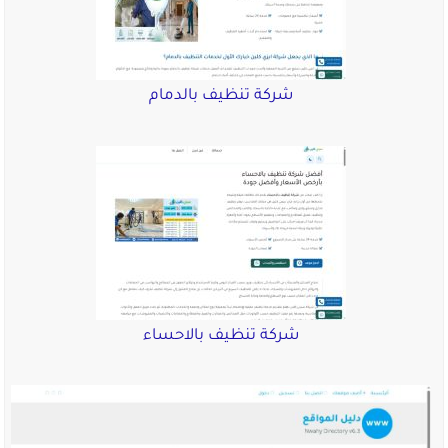
شركة تنظيف بالدمام
شركة تنظيف بالاحساء