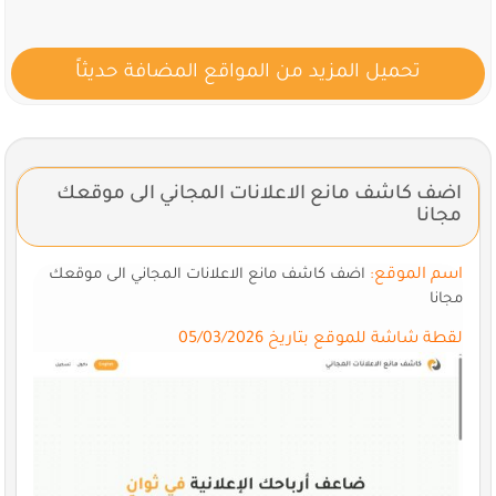
تحميل المزيد من المواقع المضافة حديثاً
اضف كاشف مانع الاعلانات المجاني الى موقعك
مجانا
اسم الموقع:
اضف كاشف مانع الاعلانات المجاني الى موقعك
مجانا
لقطة شاشة للموقع بتاريخ 05/03/2026