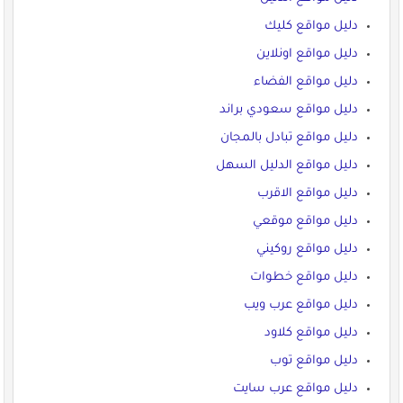
دليل مواقع كليك
دليل مواقع اونلاين
دليل مواقع الفضاء
دليل مواقع سعودي براند
دليل مواقع تبادل بالمجان
دليل مواقع الدليل السهل
دليل مواقع الاقرب
دليل مواقع موقعي
دليل مواقع روكيني
دليل مواقع خطوات
دليل مواقع عرب ويب
دليل مواقع كلاود
دليل مواقع توب
دليل مواقع عرب سايت