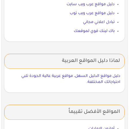
دليل مواقع عرب ويب سايت
دليل مواقع عرب ويب توب
تبادل اعلاني مجاني
باك لينك قوي لموقعك
لماذا دليل المواقع العربية
دليل مواقع الدليل السهل، مواقع عربية عالية الجودة تلبي
احتياجاتك المختلفة.
المواقع الأفضل تقييماً
أمازون الإمارات