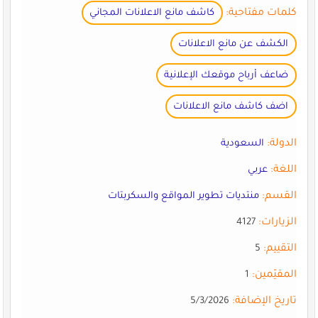
كلمات مفتاحية:
كاشف مانع الاعلانات المجاني
الكشف عن مانع الاعلانات
ضاعف أرباح موقعك الإعلانية
اضف كاشف مانع الاعلانات
الدولة:
السعودية
اللغة:
عربي
القسم:
منتديات تطوير المواقع والسكربتات
الزيارات:
4127
التقييم:
5
المقيّمين:
1
تاريخ الإضافة:
5/3/2026