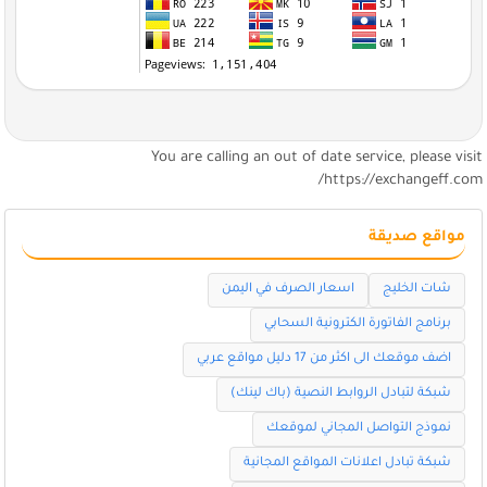
You are calling an out of date service, please visi
https://exchangeff.com
مواقع صديقة
شات الخليج
اسعار الصرف في اليمن
برنامج الفاتورة الكترونية السحابي
اضف موقعك الى اكثر من 17 دليل مواقع عربي
شبكة لتبادل الروابط النصية (باك لينك)
نموذج التواصل المجاني لموقعك
شبكة تبادل اعلانات المواقع المجانية