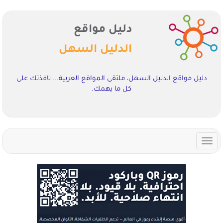
دليل مواقع
الدليل السهل
دليل مواقع الدليل السهل، ملتقى المواقع العربية... نافذتك على
كل ما يهمك.
Toggle
navigation