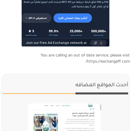
You are calling an out of date service, please visi
https://exchangeff.com
أحدث المواقع المضافه